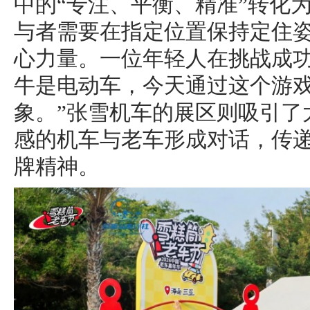
中的“专注、平衡、精准”转化
与者需要在指定位置保持定住
心力量。一位年轻人在挑战成功
牛是电动车，今天通过这个游
象。”张雪机车的展区则吸引了
感的机车与老车形成对话，传递
牌精神。