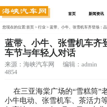
首页
新闻资讯
您现在的位置:
首页
>
行业
> 蓝带、小牛、张雪机车齐登场：
蓝带、小牛、张雪机车齐
车节与年轻人对话
来源：海峡汽车网 编辑：admin
浏
4854
在三亚海棠广场的“雪糕筒”
小牛电动、张雪机车、茶活力