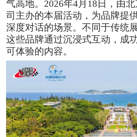
气高地。2026年4月18日，
司主办的本届活动，为品牌提
深度对话的场景。不同于传统展
这些品牌通过沉浸式互动，成
可体验的内容。