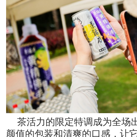
茶活力的限定特调成为全场
颜值的包装和清爽的口感，让