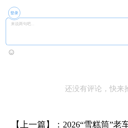
登录
还没有评论，快来
【上一篇】：
2026“雪糕筒”