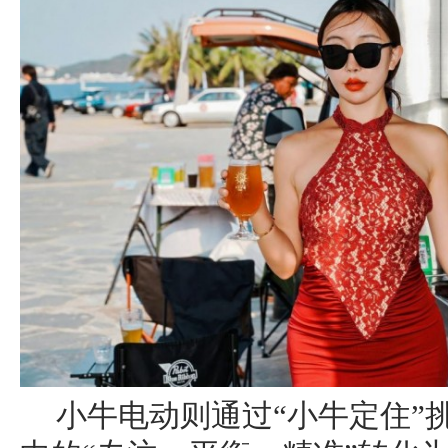
小牛电动则通过“小牛定住”