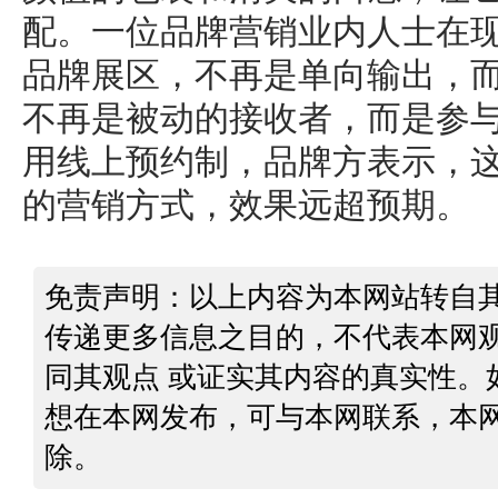
配。一位品牌营销业内人士在现
品牌展区，不再是单向输出，
不再是被动的接收者，而是参与
用线上预约制，品牌方表示，
的营销方式，效果远超预期。
免责声明：以上内容为本网站转自
传递更多信息之目的，不代表本网
同其观点 或证实其内容的真实性。
想在本网发布，可与本网联系，本
除。