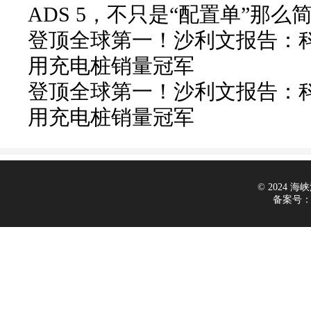
ADS 5，不只是“配置单”那么
登顶全球第一！沙利文报告：科
用充电桩销量冠军
登顶全球第一！沙利文报告：科
用充电桩销量冠军
© 2024 海峡汽
备案号