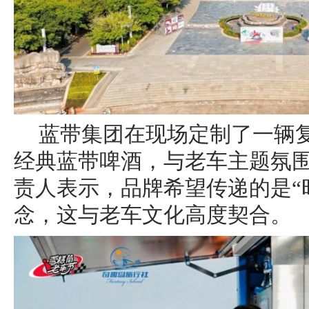
蓝带集团在现场定制了一辆
经典蓝带啤酒，与老车主题氛
责人表示，品牌希望传递的是“
念，这与老车文化高度契合。