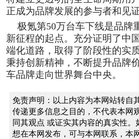
正成为品牌发展的参与者和见
极氪第50万台车下线是品牌
新征程的起点。充分证明了中
端化道路，取得了阶段性的实
秉持创新精神，不断提升品牌
车品牌走向世界舞台中央。
免责声明：以上内容为本网站转自
传递更多信息之目的，不代表本网
同其观点 或证实其内容的真实性。
想在本网发布，可与本网联系，本