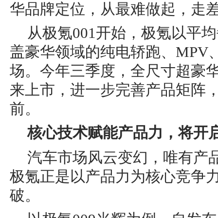
华品牌定位，从最难做起，走
从极氪001开始，极氪以平
盖豪华领域的纯电轿跑、MPV
场。今年三季度，全尺寸超豪华
来上市，进一步完善产品矩阵
前。
核心技术赋能产品力，将开
汽车市场风云变幻，唯有产
极氪正是以产品力为核心竞争
破。