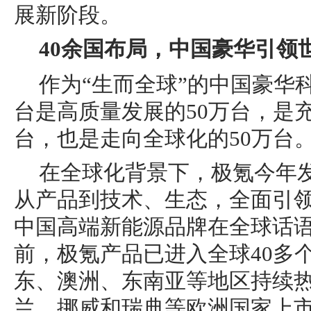
展新阶段。
40余国布局，中国豪华引领
作为“生而全球”的中国豪华
台是高质量发展的50万台，是
台，也是走向全球化的50万台
在全球化背景下，极氪今年
从产品到技术、生态，全面引
中国高端新能源品牌在全球话
前，极氪产品已进入全球40多
东、澳洲、东南亚等地区持续热
兰、挪威和瑞典等欧洲国家上