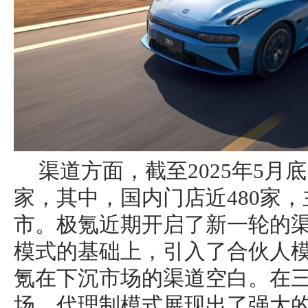
渠道方面，截至2025年5月
家，其中，国内门店近480家
市。极氪近期开启了新一轮的
模式的基础上，引入了合伙人
氪在下沉市场的渠道空白。在
场，代理制模式展现出了强大