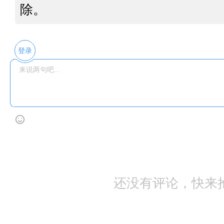
除。
登录
还没有评论，快来