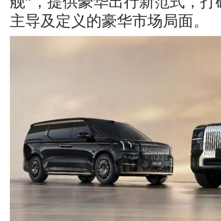
舰”，提供豪华出行新范式，打
主导及定义的豪华市场局面。