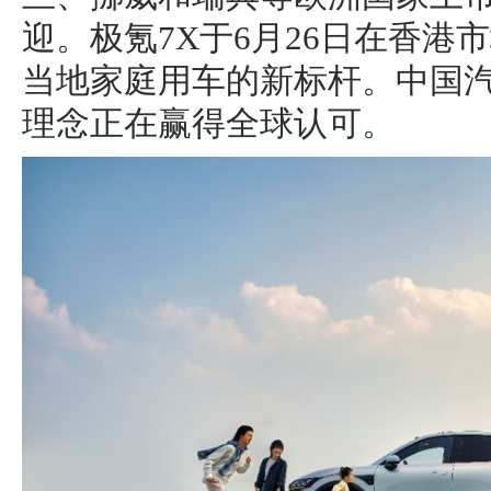
迎。极氪7X于6月26日在香港
当地家庭用车的新标杆。中国
理念正在赢得全球认可。