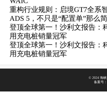
WAIC
重构行业规则：启境GT7全系
ADS 5，不只是“配置单”那么
登顶全球第一！沙利文报告：科
用充电桩销量冠军
登顶全球第一！沙利文报告：科
用充电桩销量冠军
© 2024 海峡汽
备案号