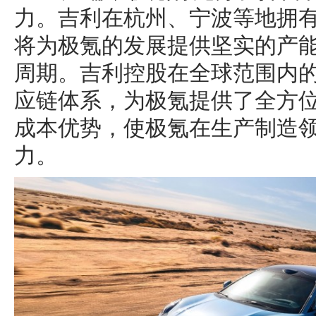
力。吉利在杭州、宁波等地拥
将为极氪的发展提供坚实的产
周期。吉利控股在全球范围内
应链体系，为极氪提供了全方
成本优势，使极氪在生产制造
力。