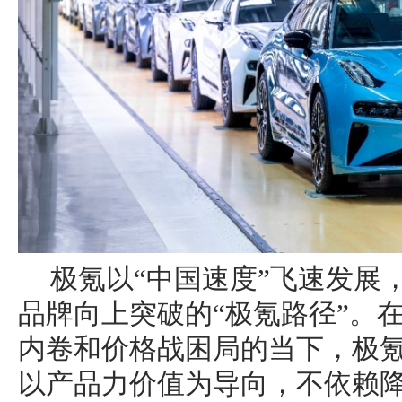
极氪以“中国速度”飞速发展
品牌向上突破的“极氪路径”。
内卷和价格战困局的当下，极
以产品力价值为导向，不依赖