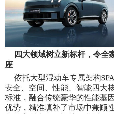
四大领域树立新标杆，令全
座
依托大型混动车专属架构SPA 
安全、空间、性能、智能四大
标准，融合传统豪华的性能基
优势，精准填补了市场中兼顾