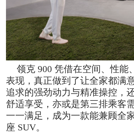
领克 900 凭借在空间、性
表现，真正做到了让全家都满
追求的强劲动力与精准操控，
舒适享受，亦或是第三排乘客
一一满足，成为一款能兼顾全
座 SUV。