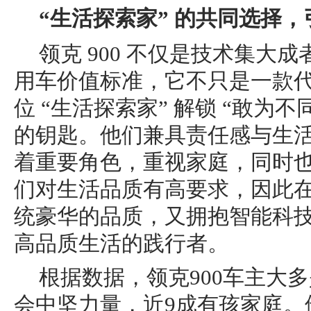
“生活探索家” 的共同选择
领克 900 不仅是技术集大
用车价值标准，它不只是一款代步
位 “生活探索家” 解锁 “敢为
的钥匙。他们兼具责任感与生
着重要角色，重视家庭，同时
们对生活品质有高要求，因此
统豪华的品质，又拥抱智能科
高品质生活的践行者。
根据数据，领克900车主大多是
会中坚力量，近9成有孩家庭。