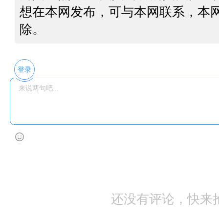
想在本网发布，可与本网联系，本
除。
登录
还没有评论，快来