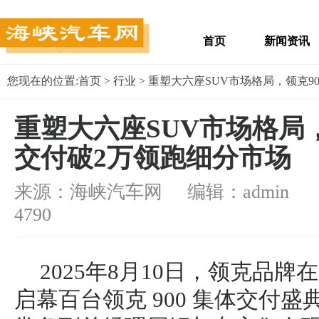
首页
新闻资讯
您现在的位置:
首页
>
行业
> 重塑大六座SUV市场格局，领克9
重塑大六座SUV市场格局，
交付破2万领跑细分市场
来源：海峡汽车网 编辑：admin
浏
4790
2025年8月10日，领克品
启幕百台领克 900 集体交付