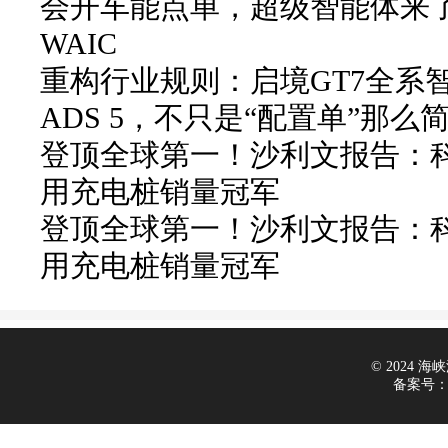
会开车能点单，超级智能体来
WAIC
重构行业规则：启境GT7全系
ADS 5，不只是“配置单”那么
登顶全球第一！沙利文报告：科
用充电桩销量冠军
登顶全球第一！沙利文报告：科
用充电桩销量冠军
© 2024 海峡汽
备案号