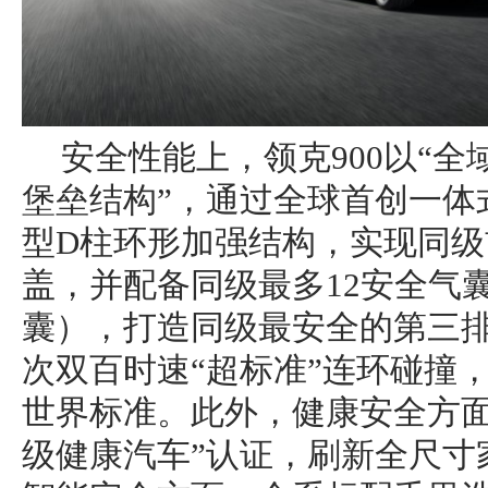
安全性能上，领克900以“全域
堡垒结构”，通过全球首创一体
型D柱环形加强结构，实现同
盖，并配备同级最多12安全气
囊），打造同级最安全的第三
次双百时速“超标准”连环碰撞
世界标准。此外，健康安全方面
级健康汽车”认证，刷新全尺寸