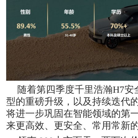
随着第四季度千里浩瀚H7安
型的重磅升级，以及持续迭代的座
将进一步巩固在智能领域的第
来更高效、更安全、常用常新