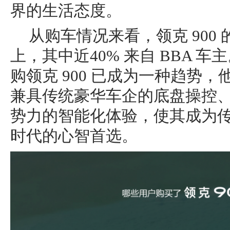
界的生活态度。
从购车情况来看，领克 900 
上，其中近40% 来自 BBA 车
购领克 900 已成为一种趋势，
兼具传统豪华车企的底盘操控
势力的智能化体验，使其成为
时代的心智首选。