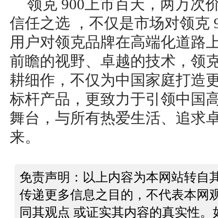
领克 900上市百天，两万
信任之选 ，不仅是市场对领克 
用户对领克品牌在高端化道路
前瞻的视野、卓越的技术，领
耕细作，不仅为中国家庭打造更多
标杆产品，更致力于引领中国
舞台，与所有热爱生活、追求
来。
免责声明：以上内容为本网站转自
传递更多信息之目的，不代表本网
同其观点 或证实其内容的真实性。