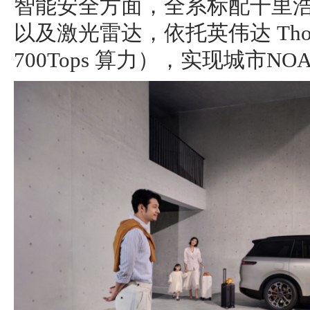
智能安全方面，全系标配千里
以及激光雷达，依托英伟达 Thor/
700Tops 算力），实现城市N