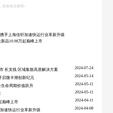
，快来抢沙发吧~
欧曼携手上海佳轩加速快运行业革新升级
品10.98万起巅峰上市
2024-07-24
上市 长支线 区域集散高质解决方案
2024-05-14
开启微卡潮创新纪元
2024-05-11
全生命周期价值跃升
2024-05-11
车
2024-04-11
万起巅峰上市
2024-04-08
轩加速快运行业革新升级