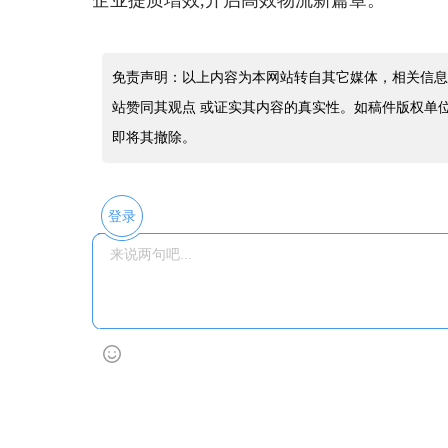
企业提质增效,开启高效物流新篇章。
免责声明：以上内容为本网站转自其它媒体，相关信息
站赞同其观点 或证实其内容的真实性。如稿件版权单
即将其撤除。
登录