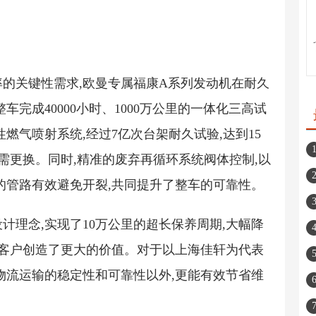
的关键性需求,欧曼专属福康A系列发动机在耐久
完成40000小时、1000万公里的一体化三高试
燃气喷射系统,经过7亿次台架耐久试验,达到15
需更换。同时,精准的废弃再循环系统阀体控制,以
的管路有效避免开裂,共同提升了整车的可靠性。
计理念,实现了10万公里的超长保养周期,大幅降
为客户创造了更大的价值。对于以上海佳轩为代表
物流运输的稳定性和可靠性以外,更能有效节省维