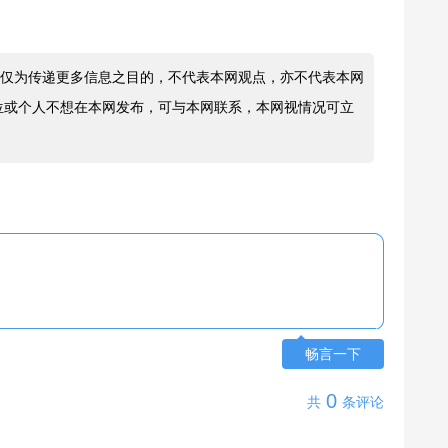
仅为传递更多信息之目的，不代表本网观点，亦不代表本网
位或个人不想在本网发布，可与本网联系，本网视情况可立
畅言一下
0
共
条评论