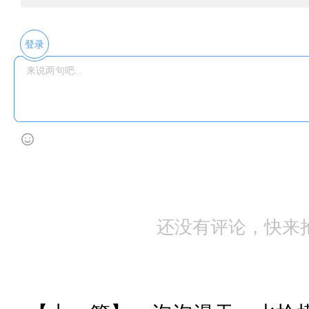
登录
还没有评论，快来