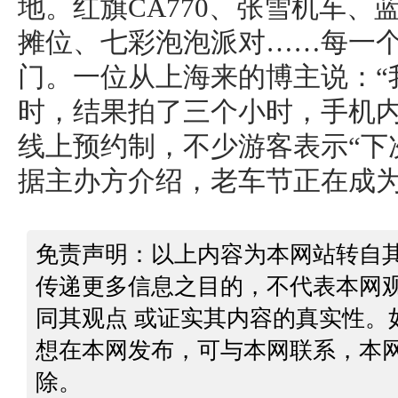
地。红旗CA770、张雪机车、
摊位、七彩泡泡派对……每一
门。一位从上海来的博主说：“
时，结果拍了三个小时，手机内
线上预约制，不少游客表示“下
据主办方介绍，老车节正在成
免责声明：以上内容为本网站转自
传递更多信息之目的，不代表本网
同其观点 或证实其内容的真实性。
想在本网发布，可与本网联系，本
除。