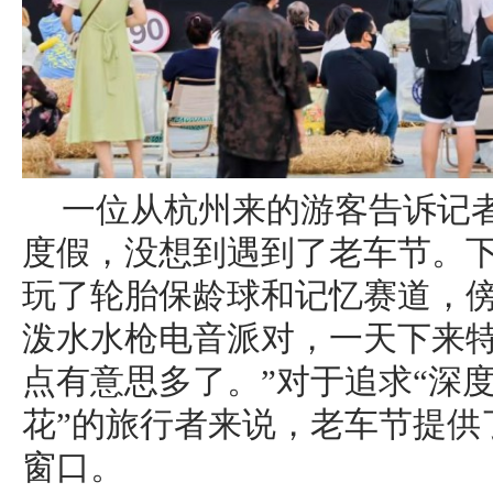
一位从杭州来的游客告诉记
度假，没想到遇到了老车节。下午
玩了轮胎保龄球和记忆赛道，
泼水水枪电音派对，一天下来
点有意思多了。”对于追求“深度
花”的旅行者来说，老车节提供
窗口。