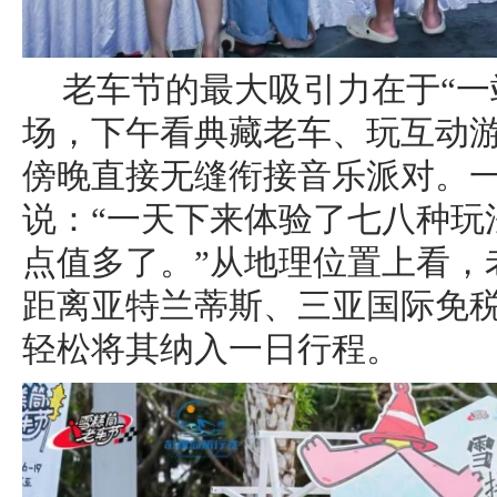
老车节的最大吸引力在于“一
场，下午看典藏老车、玩互动
傍晚直接无缝衔接音乐派对。
说：“一天下来体验了七八种玩
点值多了。”从地理位置上看，
距离亚特兰蒂斯、三亚国际免
轻松将其纳入一日行程。