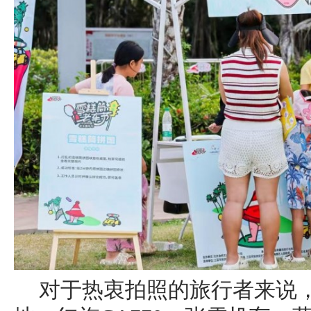
对于热衷拍照的旅行者来说